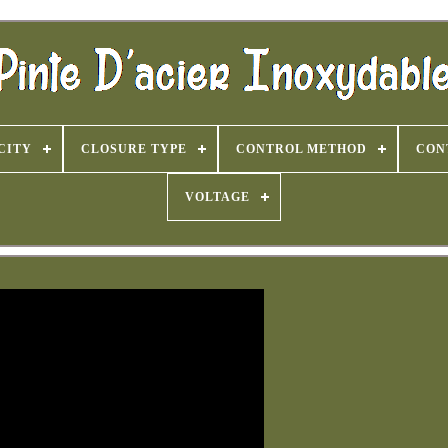
CITY
CLOSURE TYPE
CONTROL METHOD
CON
VOLTAGE