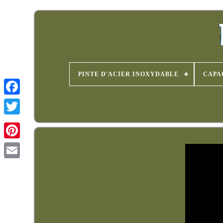
PINTE D'ACIER INOXYDABLE
CAPA