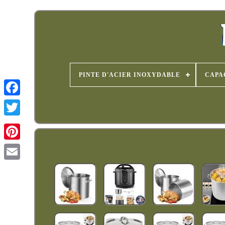
PINTE D'ACIER INOXYDABLE
CAPA