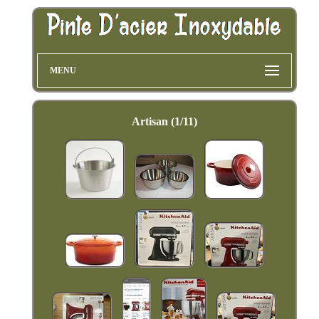
MENU
Artisan (1/11)