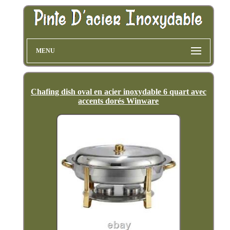
MENU
Chafing dish oval en acier inoxydable 6 quart avec
accents dorés Winware