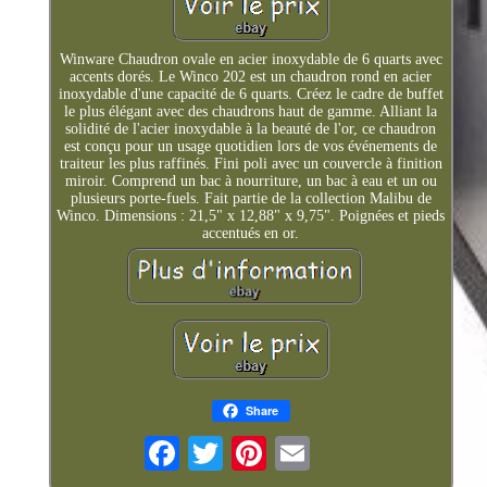
Winware Chaudron ovale en acier inoxydable de 6 quarts avec
accents dorés. Le Winco 202 est un chaudron rond en acier
inoxydable d'une capacité de 6 quarts. Créez le cadre de buffet
le plus élégant avec des chaudrons haut de gamme. Alliant la
solidité de l'acier inoxydable à la beauté de l'or, ce chaudron
est conçu pour un usage quotidien lors de vos événements de
traiteur les plus raffinés. Fini poli avec un couvercle à finition
miroir. Comprend un bac à nourriture, un bac à eau et un ou
plusieurs porte-fuels. Fait partie de la collection Malibu de
Winco. Dimensions : 21,5" x 12,88" x 9,75". Poignées et pieds
accentués en or.
Share