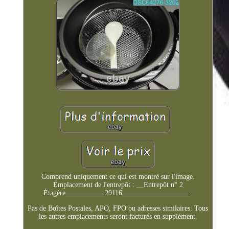
Comprend uniquement ce qui est montré sur l'image.
Emplacement de l'entrepôt : __Entrepôt n° 2
Étagère___________29116___________________.
Pas de Boîtes Postales, APO, FPO ou adresses similaires. Tous
les autres emplacements seront facturés en supplément.