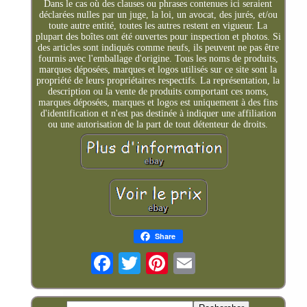
Dans le cas où des clauses ou phrases contenues ici seraient
déclarées nulles par un juge, la loi, un avocat, des jurés, et/ou
toute autre entité, toutes les autres restent en vigueur. La
plupart des boîtes ont été ouvertes pour inspection et photos. Si
des articles sont indiqués comme neufs, ils peuvent ne pas être
fournis avec l'emballage d'origine. Tous les noms de produits,
marques déposées, marques et logos utilisés sur ce site sont la
propriété de leurs propriétaires respectifs. La représentation, la
description ou la vente de produits comportant ces noms,
marques déposées, marques et logos est uniquement à des fins
d'identification et n'est pas destinée à indiquer une affiliation
ou une autorisation de la part de tout détenteur de droits.
Share