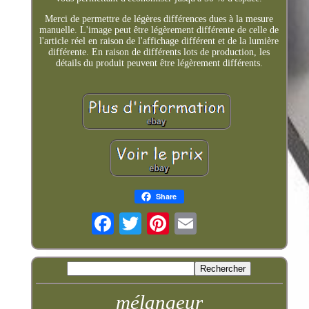
Merci de permettre de légères différences dues à la mesure
manuelle. L'image peut être légèrement différente de celle de
l'article réel en raison de l'affichage différent et de la lumière
différente. En raison de différents lots de production, les
détails du produit peuvent être légèrement différents.
Share
mélangeur