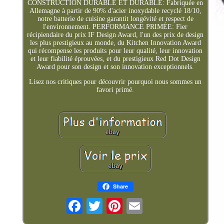
CONSTRUCTION DURABLE ET DURABLE: Fabriquée en
Allemagne à partir de 90% d'acier inoxydable recyclé 18/10,
notre batterie de cuisine garantit longévité et respect de
l'environnement. PERFORMANCE PRIMÉE: Fier
récipiendaire du prix IF Design Award, l'un des prix de design
les plus prestigieux au monde, du Kitchen Innovation Award
qui récompense les produits pour leur qualité, leur innovation
et leur fiabilité éprouvées, et du prestigieux Red Dot Design
Award pour son design et son innovation exceptionnels.
Lisez nos critiques pour découvrir pourquoi nous sommes un
favori primé.
Share