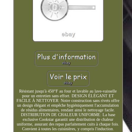
Résistant jusqu'à 450°F au four et lavable au lave-vaisselle
pour un entretien sans effort. DESIGN ÉLÉGANT ET
FACILE À NETTOYER: Notre construction sans rivets offre
un design élégant et empêche hygiéniquement l'accumulation
de résidus alimentaires, rendant ainsi le nettoyage facile.
DISTRIBUTION DE CHALEUR UNIFORME: La base
exclusive Cookstar garantit une distribution de chaleur
uniforme, assurant des repas parfaitement cuits à chaque fois.
Convient à toutes les cuisinières, y compris l'induction.