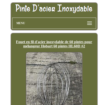
MENU
Fouet en fil d'acier inoxydable de 60 pintes pour
mélangeur Hobart 60 pintes HL60D #2