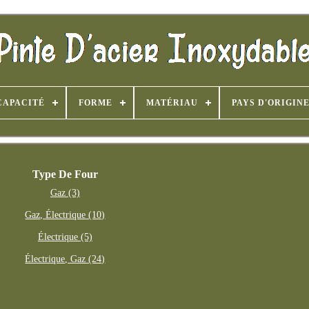
CAPACITÉ
FORME
MATÉRIAU
PAYS D'ORIGIN
Type De Four
Gaz (3)
Gaz, Électrique (10)
Électrique (5)
Électrique, Gaz (24)