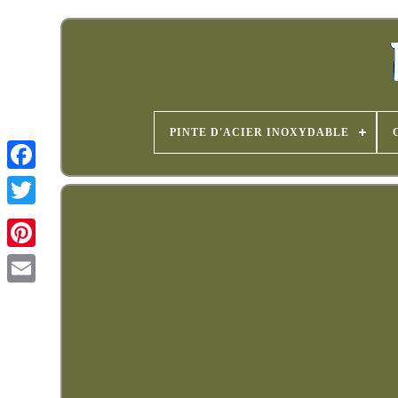
PINTE D'ACIER INOXYDABLE