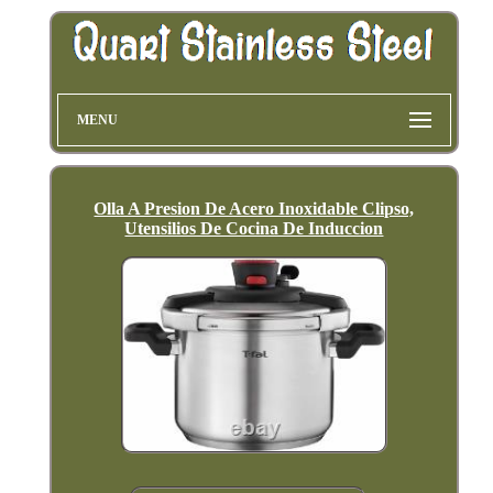
MENU
Olla A Presion De Acero Inoxidable Clipso,
Utensilios De Cocina De Induccion