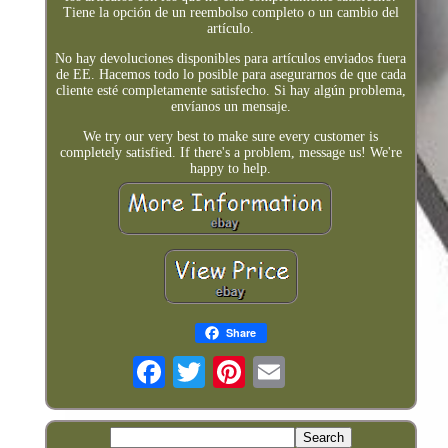
Tiene la opción de un reembolso completo o un cambio del
artículo.
No hay devoluciones disponibles para artículos enviados fuera
de EE. Hacemos todo lo posible para asegurarnos de que cada
cliente esté completamente satisfecho. Si hay algún problema,
envíanos un mensaje.
We try our very best to make sure every customer is
completely satisfied. If there's a problem, message us! We're
happy to help.
Share